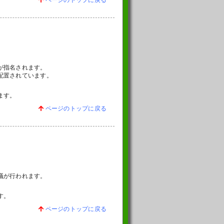
ページのトップに戻る
が指名されます。
配置されています。
ます。
ページのトップに戻る
議が行われます。
す。
ページのトップに戻る