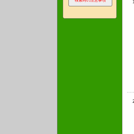
検索時の注意事項